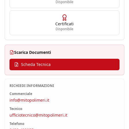
Disponibile
Certificati
Disponibile
Scarica Documenti
Scheda Tecnica
RICHIEDI INFORMAZIONI
Commerciale
info@mitopolimeri.it
Tecnico
ufficiotecnico@mitopolimeri.it
Telefono