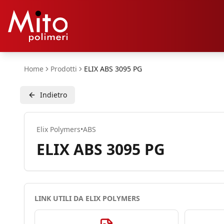
Home
Prodotti
ELIX ABS 3095 PG
Indietro
Elix Polymers
•
ABS
ELIX ABS 3095 PG
LINK UTILI DA
ELIX POLYMERS