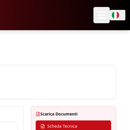
Scarica Documenti
Scheda Tecnica