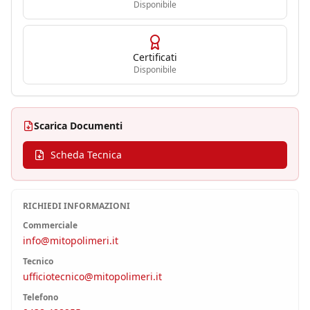
Disponibile
Certificati
Disponibile
Scarica Documenti
Scheda Tecnica
RICHIEDI INFORMAZIONI
Commerciale
info@mitopolimeri.it
Tecnico
ufficiotecnico@mitopolimeri.it
Telefono