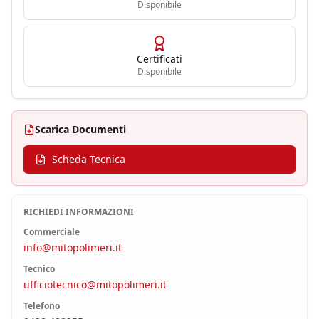
Disponibile
Certificati
Disponibile
Scarica Documenti
Scheda Tecnica
RICHIEDI INFORMAZIONI
Commerciale
info@mitopolimeri.it
Tecnico
ufficiotecnico@mitopolimeri.it
Telefono