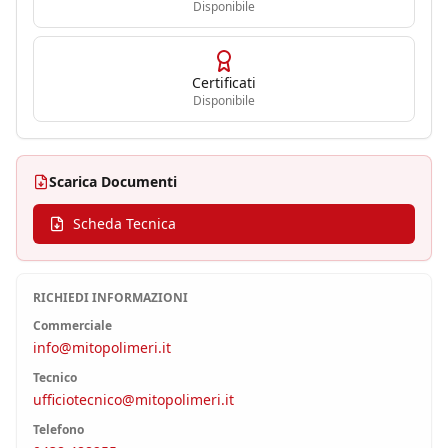
Disponibile
Certificati
Disponibile
Scarica Documenti
Scheda Tecnica
RICHIEDI INFORMAZIONI
Commerciale
info@mitopolimeri.it
Tecnico
ufficiotecnico@mitopolimeri.it
Telefono