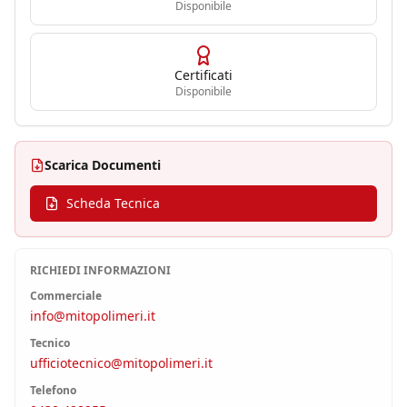
Disponibile
Certificati
Disponibile
Scarica Documenti
Scheda Tecnica
RICHIEDI INFORMAZIONI
Commerciale
info@mitopolimeri.it
Tecnico
ufficiotecnico@mitopolimeri.it
Telefono