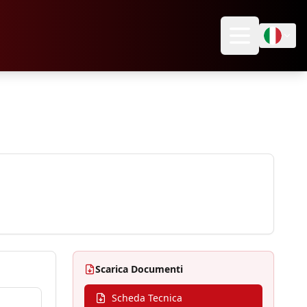
Scarica Documenti
Scheda Tecnica