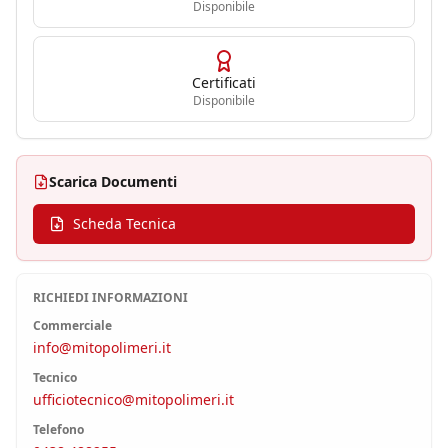
Disponibile
Certificati
Disponibile
Scarica Documenti
Scheda Tecnica
RICHIEDI INFORMAZIONI
Commerciale
info@mitopolimeri.it
Tecnico
ufficiotecnico@mitopolimeri.it
Telefono