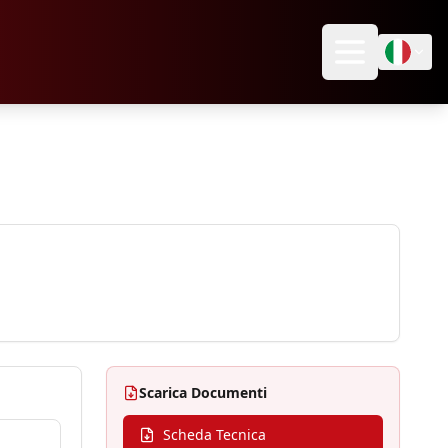
Scarica Documenti
Scheda Tecnica