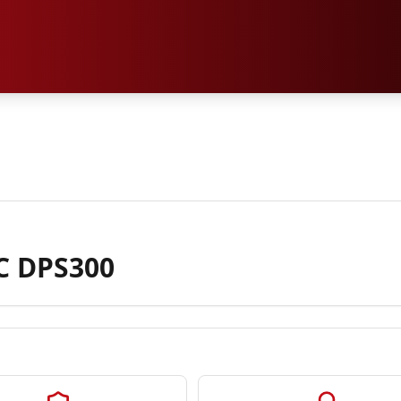
 DPS300