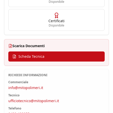
Disponibile
Certificati
Disponibile
Scarica Documenti
Scheda Tecnica
RICHIEDI INFORMAZIONI
Commerciale
info@mitopolimeri.it
Tecnico
ufficiotecnico@mitopolimeri.it
Telefono