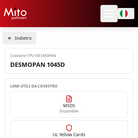
Indietro
Covestro
•
TPU
•
DESMOPAN
DESMOPAN 1045D
LINK UTILI DA
COVESTRO
MSDS
Disponibile
UL Yellow Cards