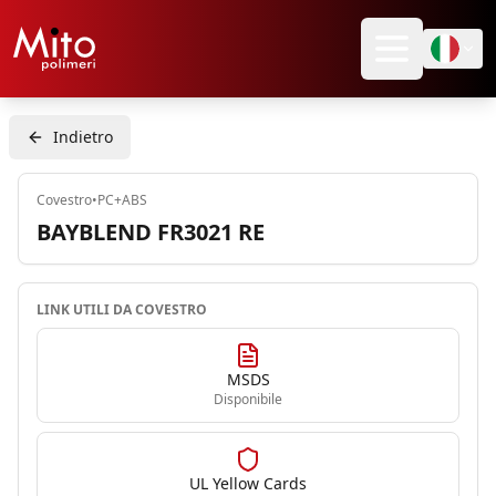
Indietro
Covestro
•
PC+ABS
BAYBLEND FR3021 RE
LINK UTILI DA
COVESTRO
MSDS
Disponibile
UL Yellow Cards