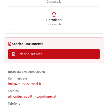
Disponibile
Certificati
Disponibile
Scarica Documenti
Scheda Tecnica
RICHIEDI INFORMAZIONI
Commerciale
info@mitopolimeri.it
Tecnico
ufficiotecnico@mitopolimeri.it
Telefono