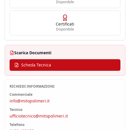
Disponibile
Certificati
Disponibile
Scarica Documenti
Scheda Tecnica
RICHIEDI INFORMAZIONI
Commerciale
info@mitopolimeri.it
Tecnico
ufficiotecnico@mitopolimeri.it
Telefono